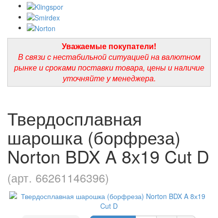
Уважаемые покупатели!
В связи с нестабильной ситуацией на валютном
рынке и сроками поставки товара, цены и наличие
уточняйте у менеджера.
Твердосплавная
шарошка (борфреза)
Norton BDX A 8х19 Cut D
(арт. 66261146396)