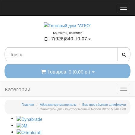
Контакты, нажмите
+7(926)840-10-07
Товаров: 0 (0.00 р.)
Категории
Главная
Абразивные материалы
Быстросъёмные шлифкруги
Зачистной диск быстросменный Norton Blaze 50мм P80