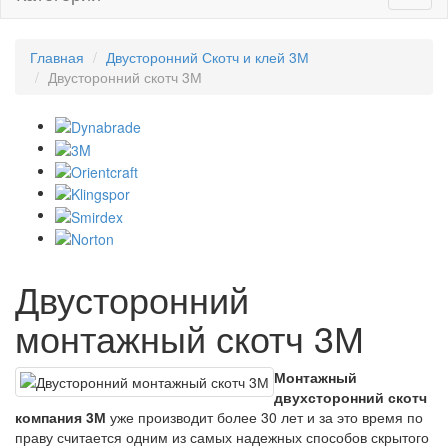
Главная
Двусторонний Скотч и клей 3М
Двусторонний скотч 3М
Двусторонний
монтажный скотч 3М
Монтажный
двухсторонний скотч
компания 3М
уже производит более 30 лет и за это время по
праву считается одним из самых надежных способов скрытого