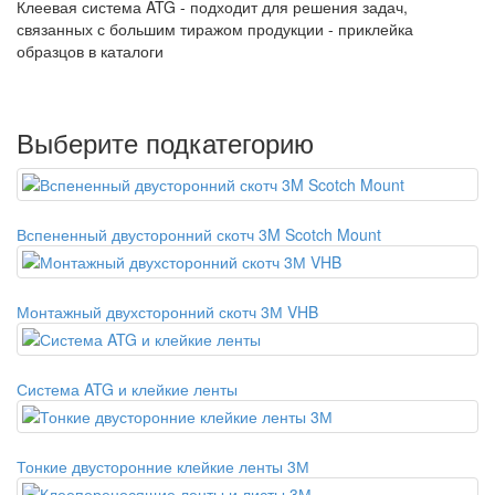
Клеевая система ATG - подходит для решения задач,
связанных с большим тиражом продукции - приклейка
образцов в каталоги
Выберите подкатегорию
Вспененный двусторонний скотч 3M Scotch Mount
Монтажный двухсторонний скотч 3М VHB
Система ATG и клейкие ленты
Тонкие двусторонние клейкие ленты 3М