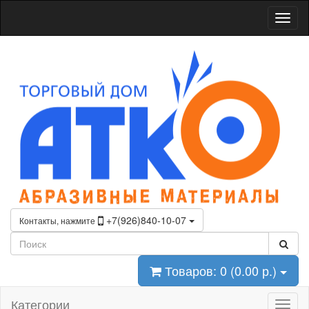
+7(926)840-10-07
Контакты, нажмите
Товаров: 0 (0.00 р.)
Категории