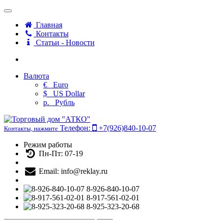
Главная
Контакты
Статьи - Новости
Валюта
€
Euro
$
US Dollar
р.
Рубль
Телефон:
+7(926)840-10-07
Контакты, нажмите
Режим работы
Пн-Пт: 07-19
Email: info@reklay.ru
8-926-840-10-07
8-917-561-02-01
8-925-323-20-68