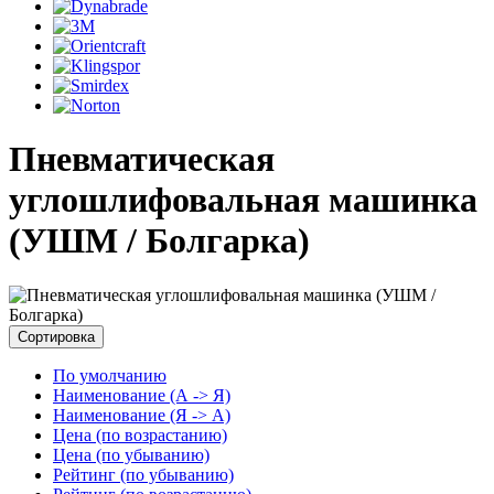
Пневматическая
углошлифовальная машинка
(УШМ / Болгарка)
Сортировка
По умолчанию
Наименование (А -> Я)
Наименование (Я -> А)
Цена (по возрастанию)
Цена (по убыванию)
Рейтинг (по убыванию)