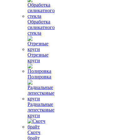
Обработка
силикатного
стекла
Отрезные
круги
Полировка
Радиальные
лепестковые
круги
Скотч
брайт