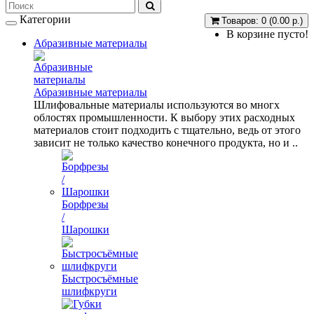
Категории
Товаров: 0 (0.00 р.)
В корзине пусто!
Абразивные материалы
Абразивные материалы
Шлифовальные материалы используются во многх
облостях промышленности. К выбору этих расходных
материалов стоит подходить с тщательно, ведь от этого
зависит не только качество конечного продукта, но и ..
Борфрезы
/
Шарошки
Быстросъёмные
шлифкруги