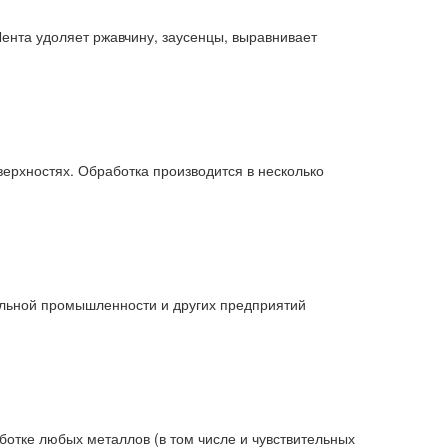
ента удоляет ржавчину, заусенцы, выравнивает
ерхностях. Обработка производится в несколько
льной промышленности и других предприятий
отке любых металлов (в том числе и чувствительных