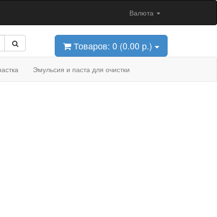
Валюта
Товаров: 0 (0.00 р.)
астка
Эмульсия и паста для очистки