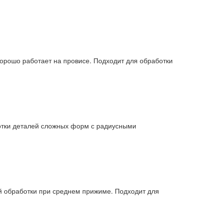
рошо работает на провисе. Подходит для обработки
отки деталей сложных форм с радиусными
й обработки при среднем прижиме. Подходит для