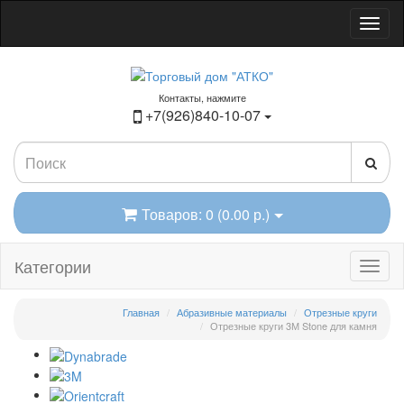
Контакты, нажмите
+7(926)840-10-07
Товаров: 0 (0.00 р.)
Категории
Главная
Абразивные материалы
Отрезные круги
Отрезные круги 3М Stone для камня