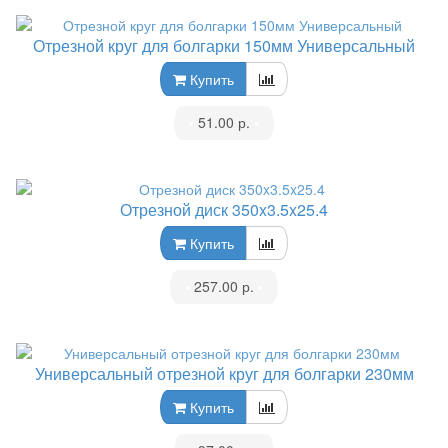
Отрезной круг для болгарки 150мм Универсальный
Купить
•
51.00 р.
•
Отрезной диск 350x3.5x25.4
Купить
•
257.00 р.
•
Универсальный отрезной круг для болгарки 230мм
Купить