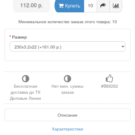
112.00 р.
•
•
Купить
Минимальное количество заказа этого товара: 10
Размер
Бесплатная
Нет мин. суммы
#B88282
доставка до ТК
заказа
Деловые Линии
Описание
Характеристики