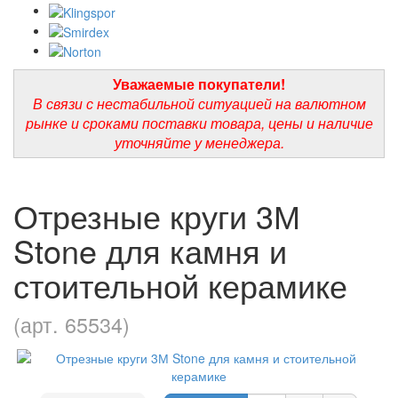
Уважаемые покупатели!
В связи с нестабильной ситуацией на валютном
рынке и сроками поставки товара, цены и наличие
уточняйте у менеджера.
Отрезные круги 3М
Stone для камня и
стоительной керамике
(арт. 65534)