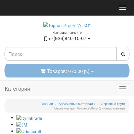
Контакты, нажмите
+7(926)840-10-07
Товаров: 0 (0.00 р.)
Категории
Главная
Абразивные материалы
Отрезные круги
Отрезной круг Vulcan 230мм (универсальный)