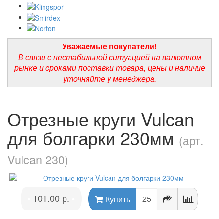
Уважаемые покупатели!
В связи с нестабильной ситуацией на валютном
рынке и сроками поставки товара, цены и наличие
уточняйте у менеджера.
Отрезные круги Vulcan
для болгарки 230мм
(арт.
Vulcan 230)
101.00 р.
•
•
Купить