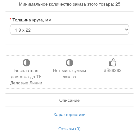
Минимальное количество заказа этого товара: 25
Толщина круга, мм
Бесплатная
Нет мин. суммы
#B88282
доставка до ТК
заказа
Деловые Линии
Описание
Характеристики
Отзывы (0)