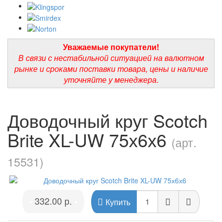
Уважаемые покупатели!
В связи с нестабильной ситуацией на валютном
рынке и сроками поставки товара, цены и наличие
уточняйте у менеджера.
Доводочный круг Scotch
Brite XL-UW 75х6х6
(арт.
15531)
332.00 р.
•
•
Купить