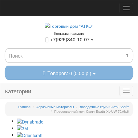
Контакты, нажмите
+7(926)840-10-07
Товаров: 0 (0.00 р.)
Категории
Главная
Абразивные материалы
Доводочные круги Скотч Брайт
Прессованный круг Скотч Брайт XL-UW 75х6х6