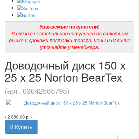
Уважаемые покупатели!
В связи с нестабильной ситуацией на валютном
рынке и сроками поставки товара, цены и наличие
уточняйте у менеджера.
Доводочный диск 150 х
25 х 25 Norton BearTex
(арт. 63642585795)
•
2 888.00 р.
•
Купить