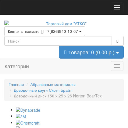
+7(926)840-10-07
Контакты, нажмите
Товаров: 0 (0.00 р.)
Категории
Главная
Абразивные материалы
Доводочные круги Скотч Брайт
Доводочный диск 150 х 25 х 25 Norton BearTex