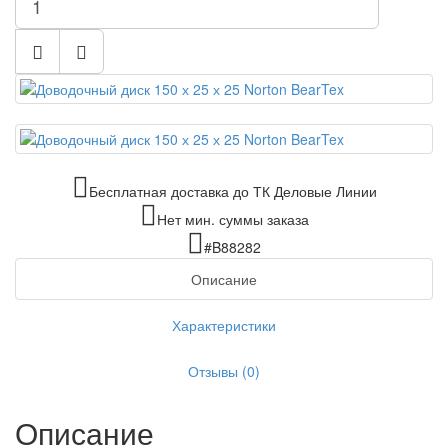
Бесплатная доставка до ТК Деловые Линии
Нет мин. суммы заказа
#B88282
Описание
Характеристики
Отзывы (0)
Описание