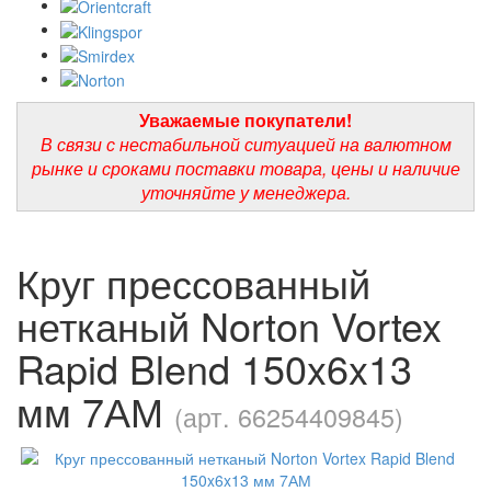
Уважаемые покупатели!
В связи с нестабильной ситуацией на валютном
рынке и сроками поставки товара, цены и наличие
уточняйте у менеджера.
Круг прессованный
нетканый Norton Vortex
Rapid Blend 150x6x13
мм 7АМ
(арт. 66254409845)