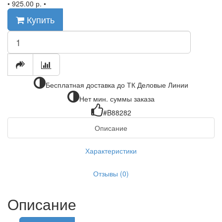
•
925.00 р.
•
Купить
Бесплатная доставка до ТК Деловые Линии
Нет мин. суммы заказа
#B88282
Описание
Характеристики
Отзывы (0)
Описание