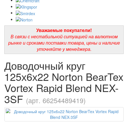
Уважаемые покупатели!
В связи с нестабильной ситуацией на валютном
рынке и сроками поставки товара, цены и наличие
уточняйте у менеджера.
Доводочный круг
125х6х22 Norton BearTex
Vortex Rapid Blend NEX-
3SF
(арт. 66254489419)