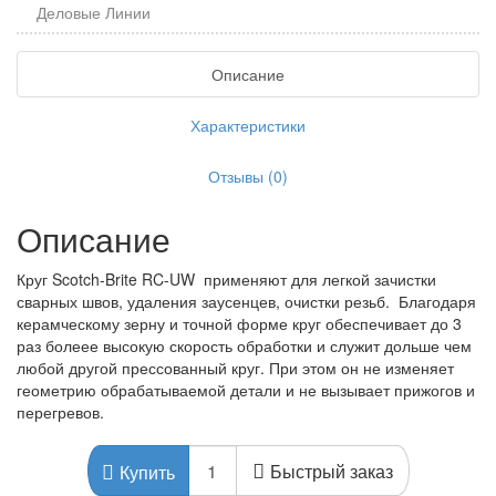
Деловые Линии
Описание
Характеристики
Отзывы (0)
Описание
Круг Scotch-Brite RC-UW применяют для легкой зачистки
сварных швов, удаления заусенцев, очистки резьб. Благодаря
керамческому зерну и точной форме круг обеспечивает до 3
раз болеее высокую скорость обработки и служит дольше чем
любой другой прессованный круг. При этом он не изменяет
геометрию обрабатываемой детали и не вызывает прижогов и
перегревов.
Быстрый заказ
Купить