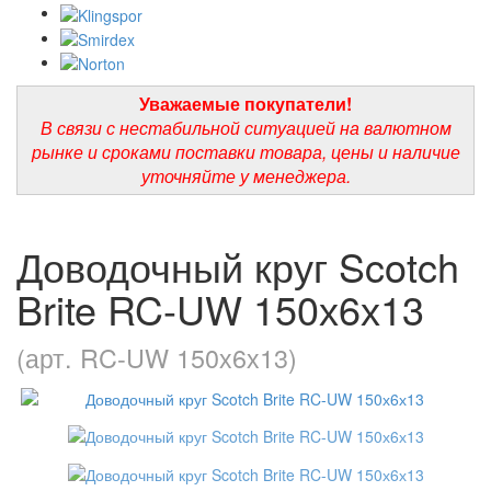
Уважаемые покупатели!
В связи с нестабильной ситуацией на валютном
рынке и сроками поставки товара, цены и наличие
уточняйте у менеджера.
Доводочный круг Scotch
Brite RC-UW 150х6х13
(арт. RC-UW 150х6х13)