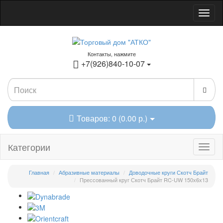
Контакты, нажмите
+7(926)840-10-07
Товаров: 0 (0.00 р.)
Категории
Главная
Абразивные материалы
Доводочные круги Скотч Брайт
Прессованный круг Скотч Брайт RC-UW 150х6х13