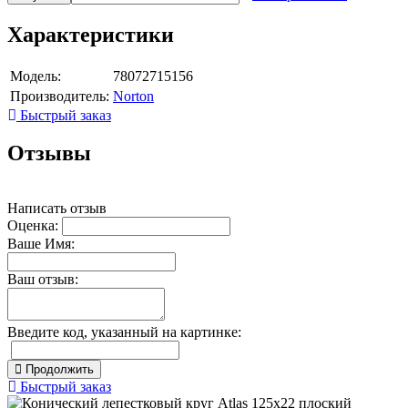
Характеристики
Модель:
78072715156
Производитель:
Norton
Быстрый заказ
Отзывы
Написать отзыв
Оценка:
Ваше Имя:
Ваш отзыв:
Введите код, указанный на картинке:
Продолжить
Быстрый заказ