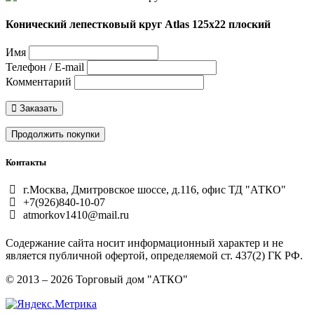
Конический лепестковый круг Atlas 125х22 плоский
Имя
Телефон / E-mail
Комментарий
Заказать
Продолжить покупки
Контакты
г.Москва, Дмитровское шоссе, д.116, офис ТД "АТКО"
+7(926)840-10-07
atmorkov1410@mail.ru
Содержание сайта носит информационный характер и не
является публичной офертой, определяемой ст. 437(2) ГК РФ.
© 2013 – 2026 Торговый дом "АТКО"