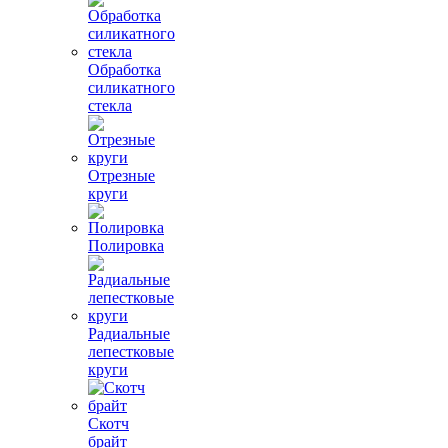
Обработка
силикатного
стекла
Отрезные
круги
Полировка
Радиальные
лепестковые
круги
Скотч
брайт