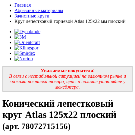
Главная
Абразивные материалы
Зачистные круги
Круг лепестковый торцевой Atlas 125х22 мм плоский
Уважаемые покупатели!
В связи с нестабильной ситуацией на валютном рынке и
сроками поставки товара, цены и наличие уточняйте у
менеджера.
Конический лепестковый
круг Atlas 125х22 плоский
(арт. 78072715156)