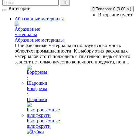
Категории
Товаров: 0 (0.00 р.)
В корзине пусто!
Абразивные материалы
Абразивные материалы
Шлифовальные материалы используются во многх
облостях промышленности. К выбору этих расходных
материалов стоит подходить с тщательно, ведь от этого
зависит не только качество конечного продукта, но и ..
Борфрезы
/
Шарошки
Быстросъёмные
шлифкруги