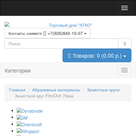
+7(926)840-10-07
Контакты, нажмите
Товаров: 0 (0.00 р.)
Категории
Главная
Абразивные материалы
Зачистные круги
Зачистной круг FlexOvit 76мм