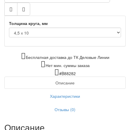
Толщина круга, мм
Бесплатная доставка до ТК Деловые Линии
Нет мин. суммы заказа
#B88282
Описание
Характеристики
Отзывы (0)
Описание