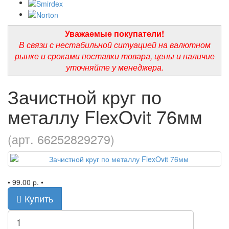
Уважаемые покупатели!
В связи с нестабильной ситуацией на валютном
рынке и сроками поставки товара, цены и наличие
уточняйте у менеджера.
Зачистной круг по
металлу FlexOvit 76мм
(арт. 66252829279)
•
99.00 р.
•
Купить