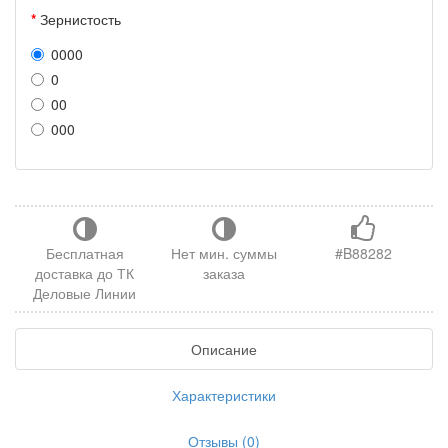
Зернистость
0000
0
00
000
Бесплатная
Нет мин. суммы
#B88282
доставка до ТК
заказа
Деловые Линии
Описание
Характеристики
Отзывы (0)