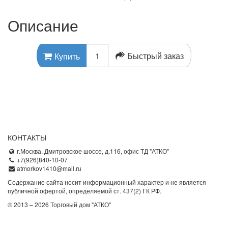
Описание
Быстрый заказ
Купить
КОНТАКТЫ
г.Москва, Дмитровское шоссе, д.116, офис ТД "АТКО"
+7(926)840-10-07
atmorkov1410@mail.ru
Содержание сайта носит информационный характер и не является
публичной офертой, определяемой ст. 437(2) ГК РФ.
© 2013 – 2026 Торговый дом "АТКО"