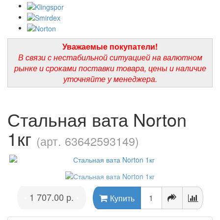
Уважаемые покупатели!
В связи с нестабильной ситуацией на валютном
рынке и сроками поставки товара, цены и наличие
уточняйте у менеджера.
Стальная вата Norton
1кг
(арт. 63642593149)
1 707.00 р.
•
•
Купить