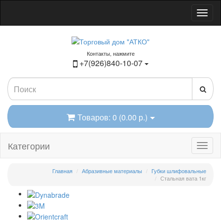
Контакты, нажмите
+7(926)840-10-07
Товаров: 0 (0.00 р.)
Категории
Главная
Абразивные материалы
Губки шлифовальные
Стальная вата 1кг