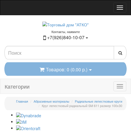
Контакты, нажмите
+7(926)840-10-07
Товаров: 0 (0.00 р.)
Категории
Главная
Абразивные материалы
Радиальные лепестковые круги
Круг лепестковый радиальный SM 611 размер 100х30