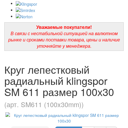
Уважаемые покупатели!
В связи с нестабильной ситуацией на валютном
рынке и сроками поставки товара, цены и наличие
уточняйте у менеджера.
Круг лепестковый
радиальный klingspor
SM 611 размер 100х30
(арт. SM611 (100x30mm))