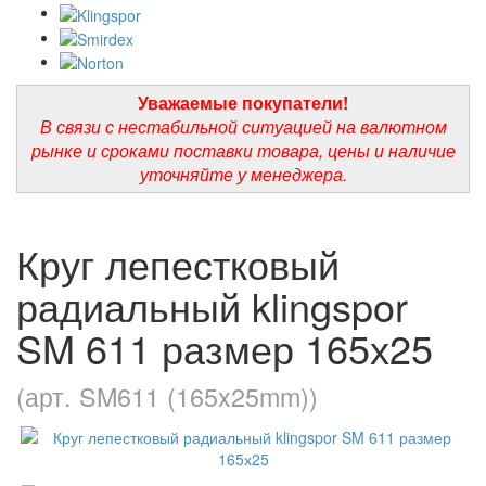
Уважаемые покупатели!
В связи с нестабильной ситуацией на валютном
рынке и сроками поставки товара, цены и наличие
уточняйте у менеджера.
Круг лепестковый
радиальный klingspor
SM 611 размер 165х25
(арт. SM611 (165x25mm))