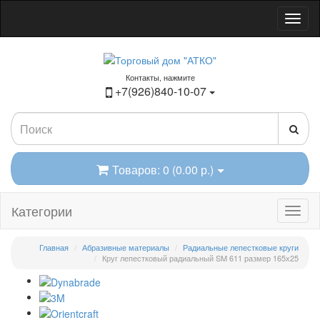
Контакты, нажмите
+7(926)840-10-07
Товаров: 0 (0.00 р.)
Категории
Главная
Абразивные материалы
Радиальные лепестковые круги
Круг лепестковый радиальный SM 611 размер 165х25