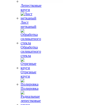
Лепестковые
круги
Лист
нетканый
Обработка
силикатного
стекла
Отрезные
круги
Полировка