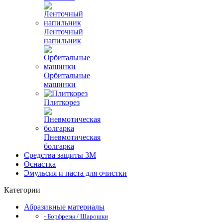
Ленточный
напильник
Орбитальные
машинки
Плиткорез
Пневмотическая
болгарка
Средства защиты 3М
Оснастка
Эмульсия и паста для очистки
Категории
Абразивные материалы
- Борфрезы / Шарошки