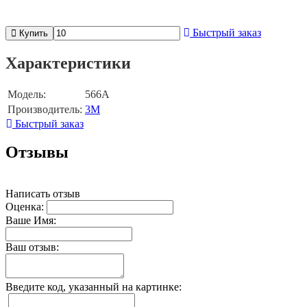
Быстрый заказ
Купить
Характеристики
Модель:
566А
Производитель:
3M
Быстрый заказ
Отзывы
Написать отзыв
Оценка:
Ваше Имя:
Ваш отзыв:
Введите код, указанный на картинке: