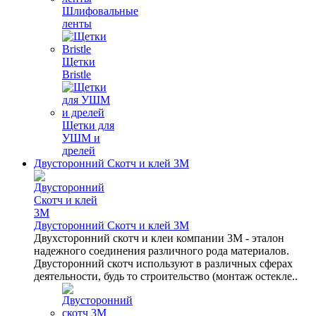
Шлифовальные
ленты
Щетки
Bristle
Щетки для
УШМ и
дрелей
Двусторонний Скотч и клей 3М
Двусторонний Скотч и клей 3М
Двухсторонний скотч и клеи компании 3M - эталон
надежного соединения различного рода материалов.
Двусторонний скотч используют в различных сферах
деятельности, будь то строительство (монтаж остекле..