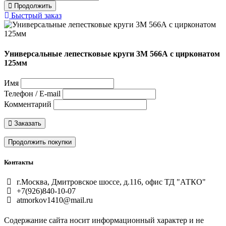
Продолжить
Быстрый заказ
Универсальные лепестковые круги 3М 566А с цирконатом
125мм
Имя
Телефон / E-mail
Комментарий
Заказать
Продолжить покупки
Контакты
г.Москва, Дмитровское шоссе, д.116, офис ТД "АТКО"
+7(926)840-10-07
atmorkov1410@mail.ru
Содержание сайта носит информационный характер и не