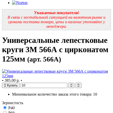
Уважаемые покупатели!
В связи с нестабильной ситуацией на валютном рынке и
сроками поставки товара, цены и наличие уточняйте у
менеджера.
Универсальные лепестковые
круги 3М 566А с цирконатом
125мм
(арт. 566А)
•
385.00 р.
•
Купить
Минимальное количество заказа этого товара: 10
Зернистость
Р40
Р60