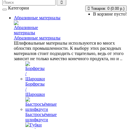
Категории
Товаров: 0 (0.00 р.)
В корзине пусто!
Абразивные материалы
Абразивные материалы
Шлифовальные материалы используются во многх
облостях промышленности. К выбору этих расходных
материалов стоит подходить с тщательно, ведь от этого
зависит не только качество конечного продукта, но и ..
Борфрезы
/
Шарошки
Быстросъёмные
шлифкруги