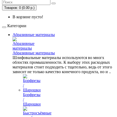
Товаров: 0 (0.00 р.)
В корзине пусто!
Категории
Абразивные материалы
Абразивные материалы
Шлифовальные материалы используются во многх
облостях промышленности. К выбору этих расходных
материалов стоит подходить с тщательно, ведь от этого
зависит не только качество конечного продукта, но и ..
Борфрезы
/
Шарошки