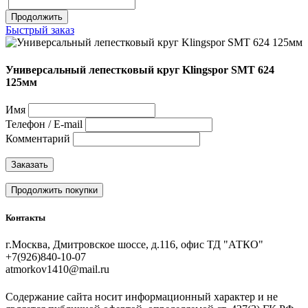
Продолжить
Быстрый заказ
Универсальный лепестковый круг Klingspor SMT 624
125мм
Имя
Телефон / E-mail
Комментарий
Заказать
Продолжить покупки
Контакты
г.Москва, Дмитровское шоссе, д.116, офис ТД "АТКО"
+7(926)840-10-07
atmorkov1410@mail.ru
Содержание сайта носит информационный характер и не