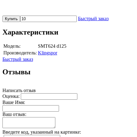
Быстрый заказ
Купить
Характеристики
Модель:
SMT624 d125
Производитель:
Klingspor
Быстрый заказ
Отзывы
Написать отзыв
Оценка:
Ваше Имя:
Ваш отзыв:
Введите код, указанный на картинке: