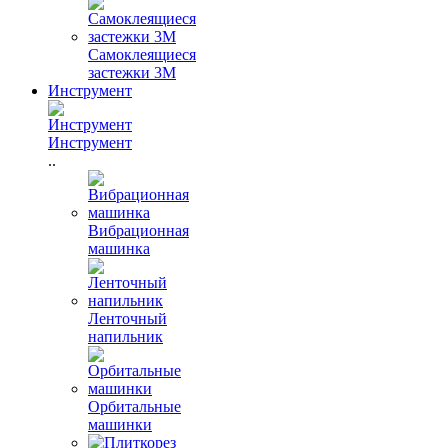
Самоклеящиеся
застежки 3М
Инструмент
Инструмент
..
Вибрационная
машинка
Ленточный
напильник
Орбитальные
машинки