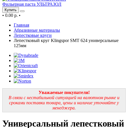
Фильерная паста УЛЬТРАЗОЛ
Купить
•
0.00 р.
•
Главная
Абразивные материалы
Лепестковые круги
Лепестковый круг Klingspor SMT 624 универсальные
125мм
Уважаемые покупатели!
В связи с нестабильной ситуацией на валютном рынке и
сроками поставки товара, цены и наличие уточняйте у
менеджера.
Универсальный лепестковый