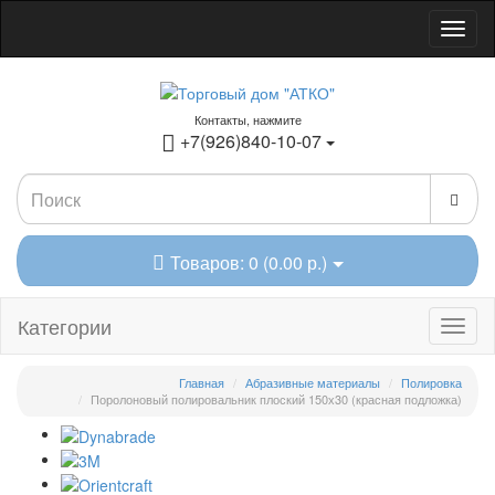
Контакты, нажмите
+7(926)840-10-07
Товаров: 0 (0.00 р.)
Категории
Главная
Абразивные материалы
Полировка
Поролоновый полировальник плоский 150х30 (красная подложка)