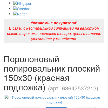
Уважаемые покупатели!
В связи с нестабильной ситуацией на валютном
рынке и сроками поставки товара, цены и наличие
уточняйте у менеджера.
Поролоновый
полировальник плоский
150х30 (красная
подложка)
(арт. 63642537212)