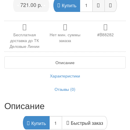
721.00 р.
•
•
Купить
Бесплатная
Нет мин. суммы
#B88282
доставка до ТК
заказа
Деловые Линии
Описание
Характеристики
Отзывы (0)
Описание
Быстрый заказ
Купить