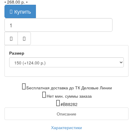
•
268.00 р.
•
Купить
Размер
Бесплатная доставка до ТК Деловые Линии
Нет мин. суммы заказа
#B88282
Описание
Характеристики