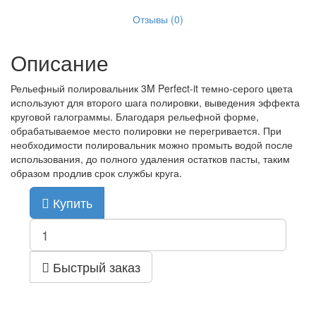
Отзывы (0)
Описание
Рельефный полировальник 3M Perfect-it темно-серого цвета
используют для второго шага полировки, выведения эффекта
круговой галограммы. Благодаря рельефной форме,
обрабатываемое место полировки не перегривается. При
необходимости полировальник можно промыть водой после
использования, до полного удаления остатков пасты, таким
образом продлив срок службы круга.
Купить
Быстрый заказ