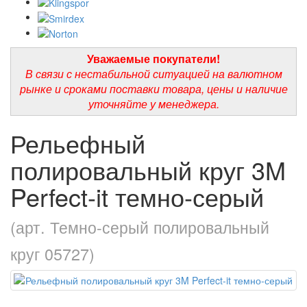
Уважаемые покупатели!
В связи с нестабильной ситуацией на валютном
рынке и сроками поставки товара, цены и наличие
уточняйте у менеджера.
Рельефный
полировальный круг 3M
Perfect-it темно-серый
(арт. Темно-серый полировальный
круг 05727)