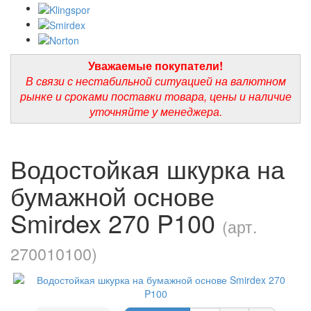
Уважаемые покупатели!
В связи с нестабильной ситуацией на валютном
рынке и сроками поставки товара, цены и наличие
уточняйте у менеджера.
Водостойкая шкурка на
бумажной основе
Smirdex 270 P100
(арт.
270010100)