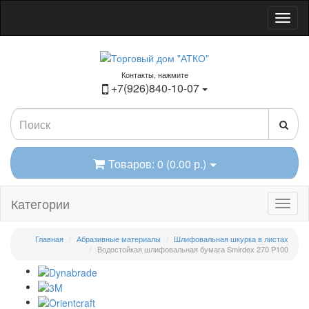
Контакты, нажмите
+7(926)840-10-07
Товаров: 0 (0.00 р.)
Категории
Главная
Абразивные материалы
Шлифовальная шкурка в листах
Водостойкая шлифовальная бумага Smirdex 270 P100