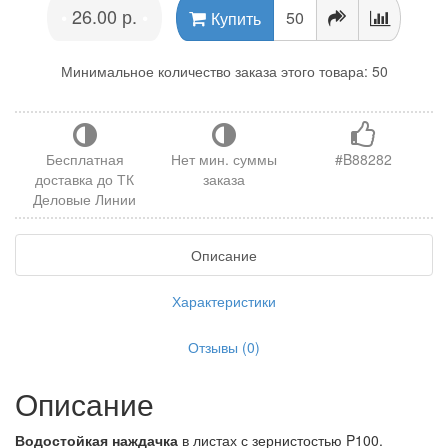
26.00 р.
•
•
Купить
Минимальное количество заказа этого товара: 50
Бесплатная
Нет мин. суммы
#B88282
доставка до ТК
заказа
Деловые Линии
Описание
Характеристики
Отзывы (0)
Описание
Водостойкая наждачка
в листах с зернистостью P100.