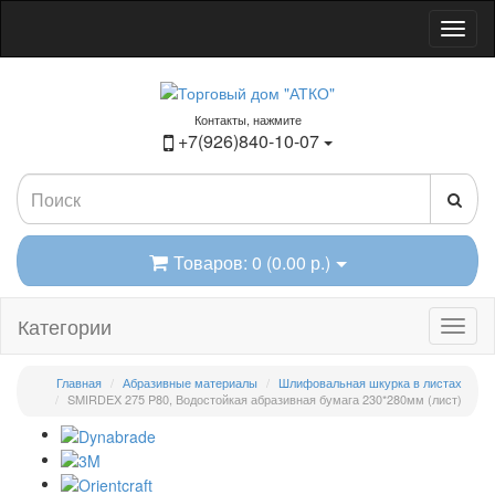
Контакты, нажмите
+7(926)840-10-07
Товаров: 0 (0.00 р.)
Категории
Главная
Абразивные материалы
Шлифовальная шкурка в листах
SMIRDEX 275 P80, Водостойкая абразивная бумага 230*280мм (лист)