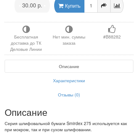
30.00 р.
•
•
Купить
Бесплатная
Нет мин. суммы
#B88282
доставка до ТК
заказа
Деловые Линии
Описание
Характеристики
Отзывы (0)
Описание
Серия шлифовальной бумаги Smirdex 275 используется как
при мокром, так и при сухом шлифовании.