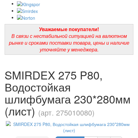
Уважаемые покупатели!
В связи с нестабильной ситуацией на валютном
рынке и сроками поставки товара, цены и наличие
уточняйте у менеджера.
SMIRDEX 275 P80,
Водостойкая
шлифбумага 230*280мм
(лист)
(арт. 275010080)