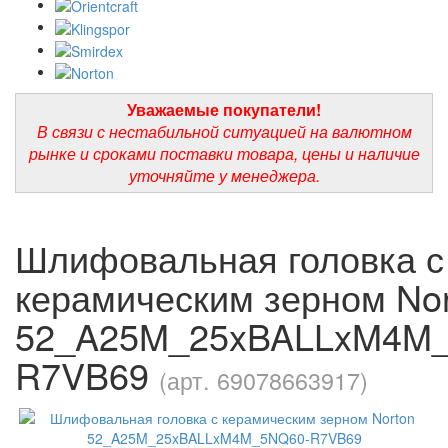
Уважаемые покупатели!
В связи с нестабильной ситуацией на валютном
рынке и сроками поставки товара, цены и наличие
уточняйте у менеджера.
Шлифовальная головка с
керамическим зерном No
52_A25M_25xBALLxM4M
R7VB69
(арт. 69078663917)