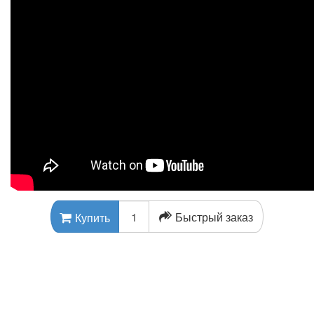
Быстрый заказ
Купить