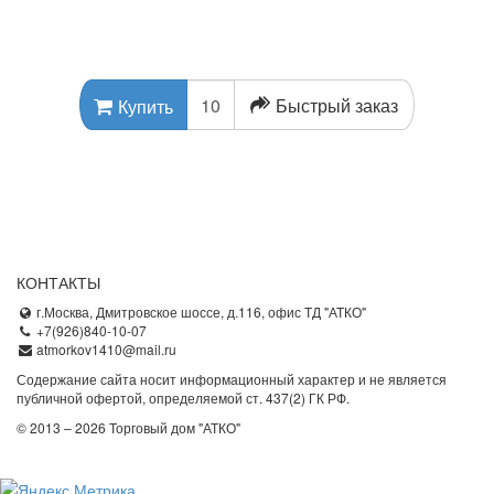
Быстрый заказ
Купить
КОНТАКТЫ
г.Москва, Дмитровское шоссе, д.116, офис ТД "АТКО"
+7(926)840-10-07
atmorkov1410@mail.ru
Содержание сайта носит информационный характер и не является
публичной офертой, определяемой ст. 437(2) ГК РФ.
© 2013 – 2026 Торговый дом "АТКО"