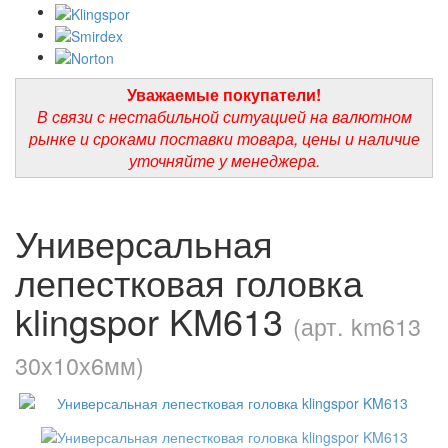
Уважаемые покупатели!
В связи с нестабильной ситуацией на валютном
рынке и сроками поставки товара, цены и наличие
уточняйте у менеджера.
Универсальная
лепестковая головка
klingspor KM613
(арт. km613
30х10х6мм)