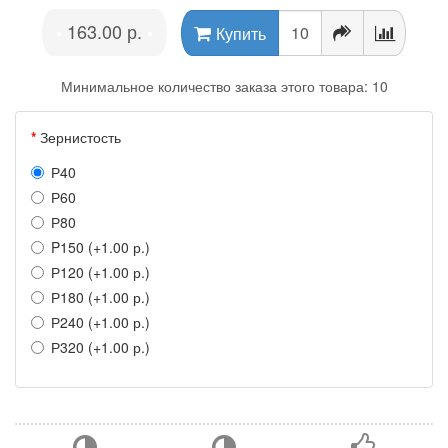
163.00 р.
•
•
Купить
Минимальное количество заказа этого товара: 10
Зернистость
Р40
Р60
Р80
P150 (+1.00 р.)
Р120 (+1.00 р.)
Р180 (+1.00 р.)
Р240 (+1.00 р.)
Р320 (+1.00 р.)