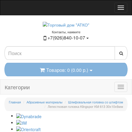
Контакты, нажмите
+7(926)840-10-07
Товаров: 0 (0.00 р.)
Категории
Главная
Абразивные материалы
Шлифовальная головка со штифтом
Лепестковая головка Klingspor KM 613 30х10х6мм