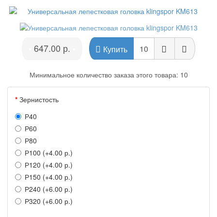
647.00 р.
•
•
Купить
Минимальное количество заказа этого товара: 10
Зернистость
Р40
Р60
Р80
Р100 (+4.00 р.)
Р120 (+4.00 р.)
Р150 (+4.00 р.)
Р240 (+6.00 р.)
Р320 (+6.00 р.)