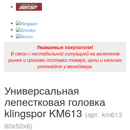
Уважаемые покупатели!
В связи с нестабильной ситуацией на валютном
рынке и сроками поставки товара, цены и наличие
уточняйте у менеджера.
Универсальная
лепестковая головка
klingspor KM613
(арт. km613
80x50х6)