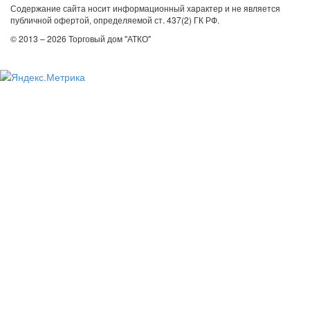
Содержание сайта носит информационный характер и не является
публичной офертой, определяемой ст. 437(2) ГК РФ.
© 2013 – 2026 Торговый дом "АТКО"