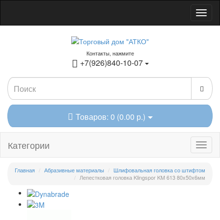
Контакты, нажмите
+7(926)840-10-07
Товаров: 0 (0.00 р.)
Категории
Главная
Абразивные материалы
Шлифовальная головка со штифтом
Лепестковая головка Klingspor KM 613 80x50х6мм