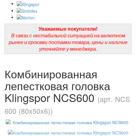
Уважаемые покупатели!
В связи с нестабильной ситуацией на валютном
рынке и сроками поставки товара, цены и наличие
уточняйте у менеджера.
Комбинированная
лепестковая головка
Klingspor NCS600
(арт. NCS
600 (80x50x6))