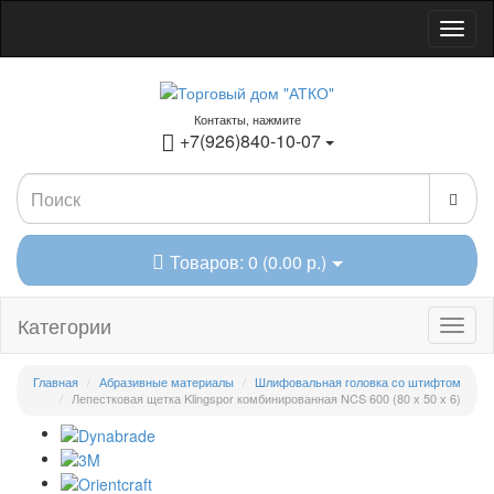
Контакты, нажмите
+7(926)840-10-07
Товаров: 0 (0.00 р.)
Категории
Главная
Абразивные материалы
Шлифовальная головка со штифтом
Лепестковая щетка Klingspor комбинированная NCS 600 (80 х 50 х 6)