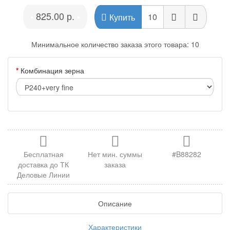
825.00 р.
•
•
Купить
Минимальное количество заказа этого товара: 10
Комбинация зерна
Бесплатная
Нет мин. суммы
#B88282
доставка до ТК
заказа
Деловые Линии
Описание
Характеристики