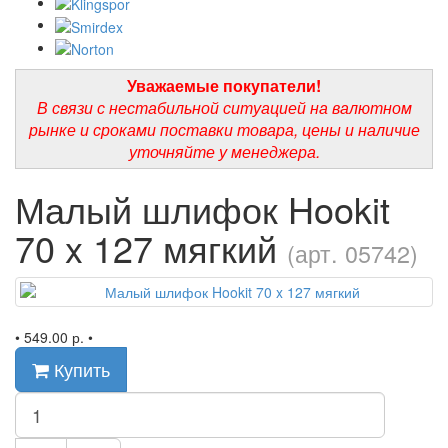
Уважаемые покупатели!
В связи с нестабильной ситуацией на валютном
рынке и сроками поставки товара, цены и наличие
уточняйте у менеджера.
Малый шлифок Hookit
70 x 127 мягкий
(арт. 05742)
•
549.00 р.
•
Купить