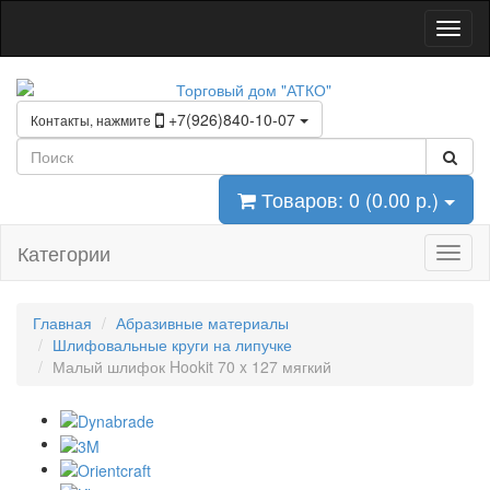
+7(926)840-10-07
Контакты, нажмите
Товаров: 0 (0.00 р.)
Категории
Главная
Абразивные материалы
Шлифовальные круги на липучке
Малый шлифок Hookit 70 x 127 мягкий