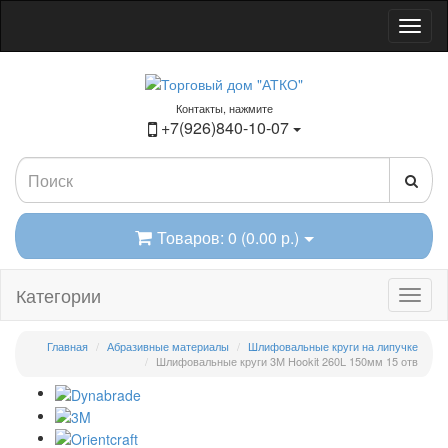
Контакты, нажмите
+7(926)840-10-07
Товаров: 0 (0.00 р.)
Категории
Главная
Абразивные материалы
Шлифовальные круги на липучке
Шлифовальные круги 3М Hookit 260L 150мм 15 отв