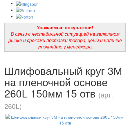
Уважаемые покупатели!
В связи с нестабильной ситуацией на валютном
рынке и сроками поставки товара, цены и наличие
уточняйте у менеджера.
Шлифовальный круг 3М
на пленочной основе
260L 150мм 15 отв
(арт.
260L)