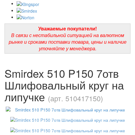
Уважаемые покупатели!
В связи с нестабильной ситуацией на валютном
рынке и сроками поставки товара, цены и наличие
уточняйте у менеджера.
Smirdex 510 P150 7отв
Шлифовальный круг на
липучке
(арт. 510417150)