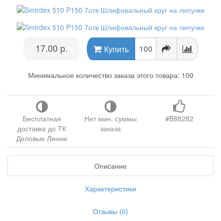
17.00 р.
•
•
Купить
Минимальное количество заказа этого товара: 100
Бесплатная
Нет мин. суммы
#B88282
доставка до ТК
заказа
Деловые Линии
Описание
Характеристики
Отзывы (0)