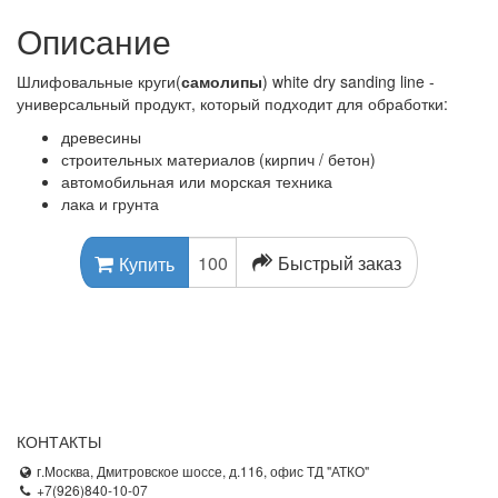
Описание
Шлифовальные круги(
самолипы
) white dry sanding line -
универсальный продукт, который подходит для обработки:
древесины
строительных материалов (кирпич / бетон)
автомобильная или морская техника
лака и грунта
Быстрый заказ
Купить
КОНТАКТЫ
г.Москва, Дмитровское шоссе, д.116, офис ТД "АТКО"
+7(926)840-10-07