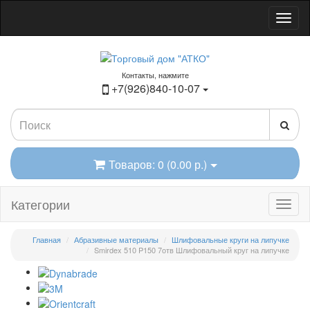
Контакты, нажмите
+7(926)840-10-07
Товаров: 0 (0.00 р.)
Категории
Главная
Абразивные материалы
Шлифовальные круги на липучке
Smirdex 510 P150 7отв Шлифовальный круг на липучке