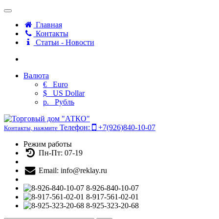
Главная
Контакты
Статьи - Новости
Валюта
€
Euro
$
US Dollar
р.
Рубль
Телефон:
+7(926)840-10-07
Контакты, нажмите
Режим работы
Пн-Пт: 07-19
Email: info@reklay.ru
8-926-840-10-07
8-917-561-02-01
8-925-323-20-68