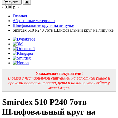
Купить
•
0.00 р.
•
Главная
Абразивные материалы
Шлифовальные круги на липучке
Smirdex 510 P240 7отв Шлифовальный круг на липучке
Уважаемые покупатели!
В связи с нестабильной ситуацией на валютном рынке и
сроками поставки товара, цены и наличие уточняйте у
менеджера.
Smirdex 510 P240 7отв
Шлифовальный круг на