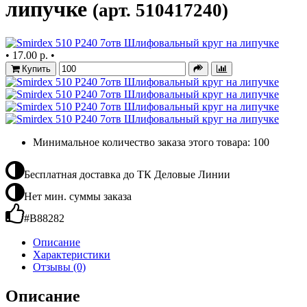
липучке
(арт. 510417240)
•
17.00 р.
•
Купить
Минимальное количество заказа этого товара: 100
Бесплатная доставка до ТК Деловые Линии
Нет мин. суммы заказа
#B88282
Описание
Характеристики
Отзывы (0)
Описание