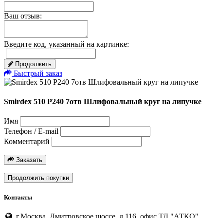
Ваш отзыв:
Введите код, указанный на картинке:
Продолжить
Быстрый заказ
Smirdex 510 P240 7отв Шлифовальный круг на липучке
Имя
Телефон / E-mail
Комментарий
Заказать
Продолжить покупки
Контакты
г.Москва, Дмитровское шоссе, д.116, офис ТД "АТКО"