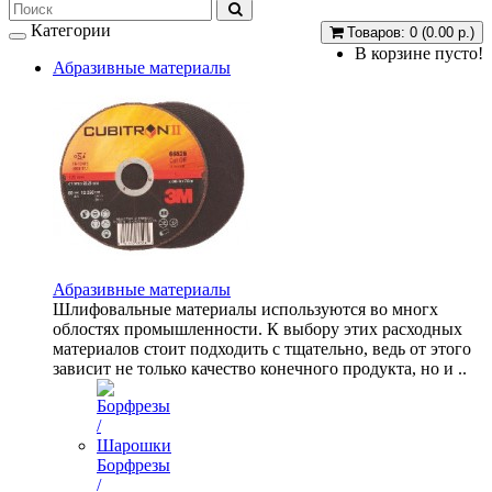
Категории
Товаров: 0 (0.00 р.)
В корзине пусто!
Абразивные материалы
Абразивные материалы
Шлифовальные материалы используются во многх
облостях промышленности. К выбору этих расходных
материалов стоит подходить с тщательно, ведь от этого
зависит не только качество конечного продукта, но и ..
Борфрезы
/