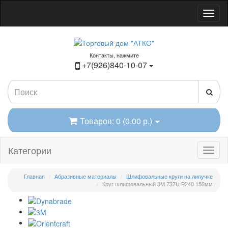
Контакты, нажмите
+7(926)840-10-07
Товаров: 0 (0.00 р.)
Категории
Главная
Абразивные материалы
Шлифовальные круги на липучке
Круг шлифовальный 3M 737U P240 150мм