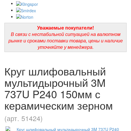
Уважаемые покупатели!
В связи с нестабильной ситуацией на валютном
рынке и сроками поставки товара, цены и наличие
уточняйте у менеджера.
Круг шлифовальный
мультидырочный 3M
737U P240 150мм с
керамическим зерном
(арт. 51424)