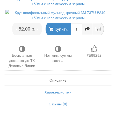
52.00 р.
•
•
Купить
Бесплатная
Нет мин. суммы
#B88282
доставка до ТК
заказа
Деловые Линии
Описание
Характеристики
Отзывы (0)