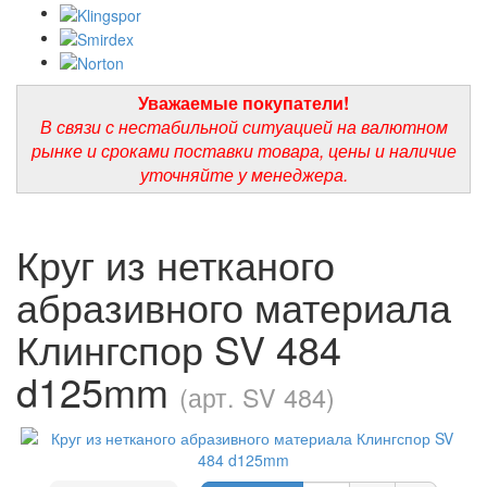
Уважаемые покупатели!
В связи с нестабильной ситуацией на валютном
рынке и сроками поставки товара, цены и наличие
уточняйте у менеджера.
Круг из нетканого
абразивного материала
Клингспор SV 484
d125mm
(арт. SV 484)