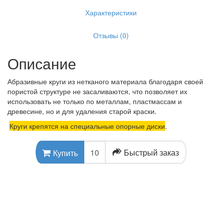
Характеристики
Отзывы (0)
Описание
Абразивные круги из нетканого материала благодаря своей
пористой структуре не засаливаются, что позволяет их
использовать не только по металлам, пластмассам и
древесине, но и для удаления старой краски.
Круги крепятся на специальные опорные диски
.
Быстрый заказ
Купить