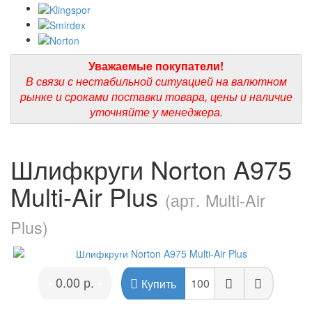
Уважаемые покупатели!
В связи с нестабильной ситуацией на валютном
рынке и сроками поставки товара, цены и наличие
уточняйте у менеджера.
Шлифкруги Norton A975
Multi-Air Plus
(арт. Multi-Air
Plus)
0.00 р.
•
•
Купить