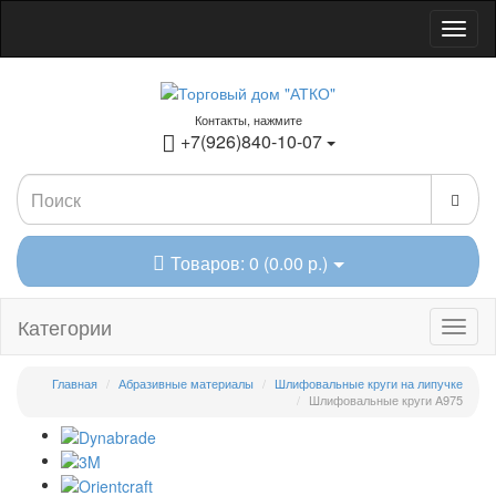
Контакты, нажмите
+7(926)840-10-07
Товаров: 0 (0.00 р.)
Категории
Главная
Абразивные материалы
Шлифовальные круги на липучке
Шлифовальные круги A975