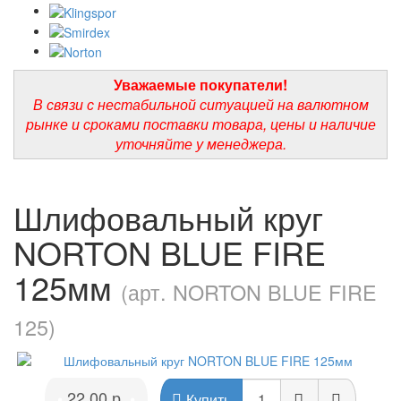
Уважаемые покупатели!
В связи с нестабильной ситуацией на валютном
рынке и сроками поставки товара, цены и наличие
уточняйте у менеджера.
Шлифовальный круг
NORTON BLUE FIRE
125мм
(арт. NORTON BLUE FIRE
125)
22.00 р.
•
•
Купить