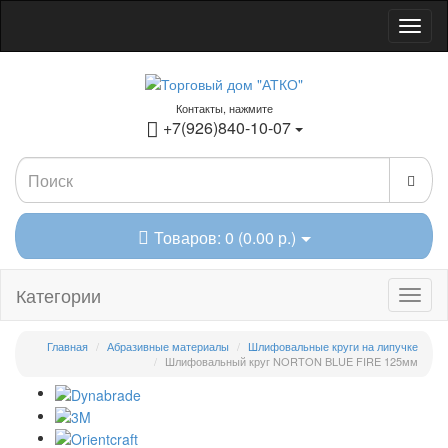
Контакты, нажмите
+7(926)840-10-07
Товаров: 0 (0.00 р.)
Категории
Главная
Абразивные материалы
Шлифовальные круги на липучке
Шлифовальный круг NORTON BLUE FIRE 125мм