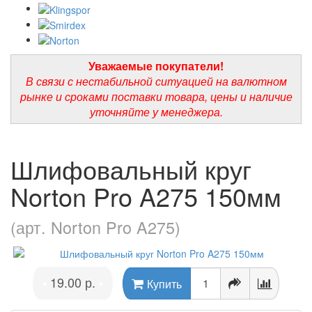
Уважаемые покупатели!
В связи с нестабильной ситуацией на валютном
рынке и сроками поставки товара, цены и наличие
уточняйте у менеджера.
Шлифовальный круг
Norton Pro A275 150мм
(арт. Norton Pro A275)
19.00 р.
•
•
Купить