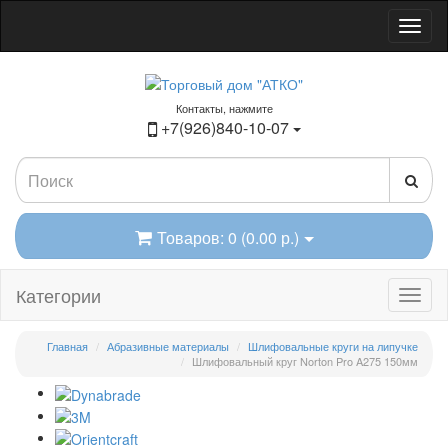
Контакты, нажмите
+7(926)840-10-07
Товаров: 0 (0.00 р.)
Категории
Главная
Абразивные материалы
Шлифовальные круги на липучке
Шлифовальный круг Norton Pro A275 150мм