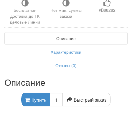
Бесплатная
Нет мин. суммы
#B88282
доставка до ТК
заказа
Деловые Линии
Описание
Характеристики
Отзывы (0)
Описание
Быстрый заказ
Купить