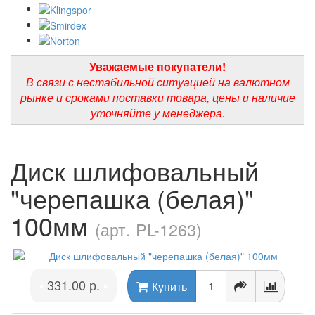
Уважаемые покупатели!
В связи с нестабильной ситуацией на валютном
рынке и сроками поставки товара, цены и наличие
уточняйте у менеджера.
Диск шлифовальный
"черепашка (белая)"
100мм
(арт. PL-1263)
331.00 р.
•
•
Купить