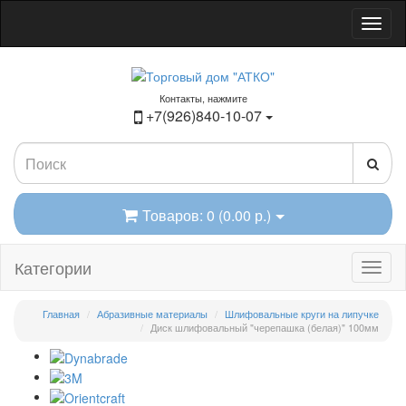
Контакты, нажмите
+7(926)840-10-07
Товаров: 0 (0.00 р.)
Категории
Главная
Абразивные материалы
Шлифовальные круги на липучке
Диск шлифовальный "черепашка (белая)" 100мм