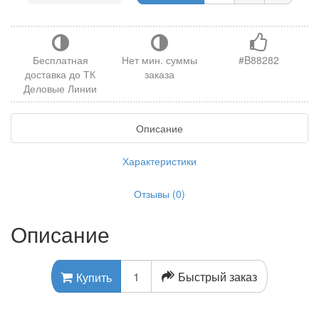
Бесплатная
Нет мин. суммы
#B88282
доставка до ТК
заказа
Деловые Линии
Описание
Характеристики
Отзывы (0)
Описание
Быстрый заказ
Купить