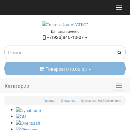
Контакты, нажмите
+7(926)840-10-07
Товаров: 0 (0.00 р.)
Категории
Главная
Оснастка
Держатель 30х30х6мм med