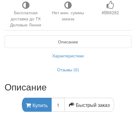
Бесплатная
Нет мин. суммы
#B88282
доставка до ТК
заказа
Деловые Линии
Описание
Характеристики
Отзывы (0)
Описание
Быстрый заказ
Купить