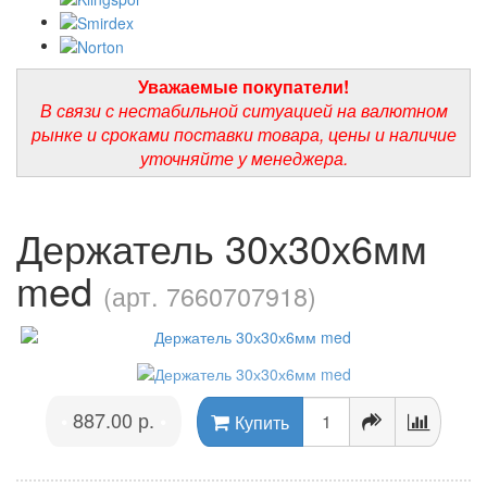
Уважаемые покупатели!
В связи с нестабильной ситуацией на валютном
рынке и сроками поставки товара, цены и наличие
уточняйте у менеджера.
Держатель 30х30х6мм
med
(арт. 7660707918)
887.00 р.
•
•
Купить