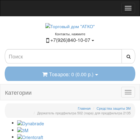
Контакты, нажмите
+7(926)840-10-07
Товаров: 0 (0.00 р.)
Категории
Главная
Средства защиты 3М
Держатель предфильтра 502 (пара) для предфильтра 2135