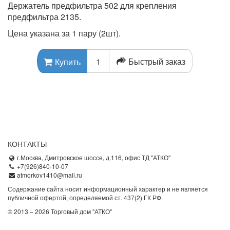
Держатель предфильтра 502 для крепления
предфильтра 2135.
Цена указана за 1 пару (2шт).
Быстрый заказ
Купить
КОНТАКТЫ
г.Москва, Дмитровское шоссе, д.116, офис ТД "АТКО"
+7(926)840-10-07
atmorkov1410@mail.ru
Содержание сайта носит информационный характер и не является
публичной офертой, определяемой ст. 437(2) ГК РФ.
© 2013 – 2026 Торговый дом "АТКО"