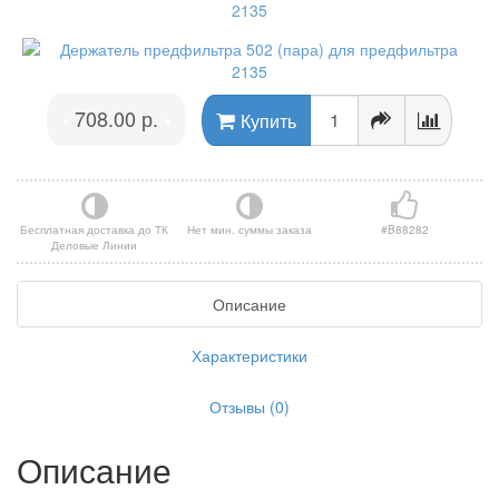
708.00 р.
•
•
Купить
Бесплатная доставка до ТК
Нет мин. суммы заказа
#B88282
Деловые Линии
Описание
Характеристики
Отзывы (0)
Описание