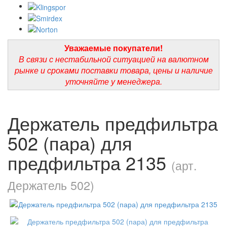
Уважаемые покупатели!
В связи с нестабильной ситуацией на валютном
рынке и сроками поставки товара, цены и наличие
уточняйте у менеджера.
Держатель предфильтра
502 (пара) для
предфильтра 2135
(арт.
Держатель 502)