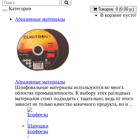
Категории
Товаров: 0 (0.00 р.)
В корзине пусто!
Абразивные материалы
Абразивные материалы
Шлифовальные материалы используются во многх
облостях промышленности. К выбору этих расходных
материалов стоит подходить с тщательно, ведь от этого
зависит не только качество конечного продукта, но и ..
Борфрезы
/