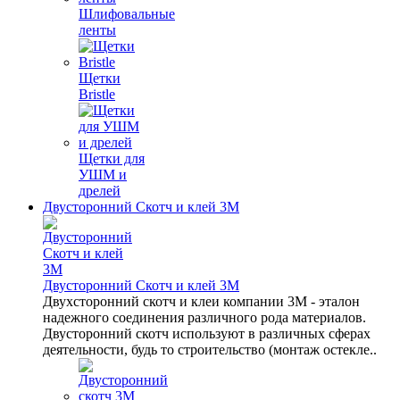
Шлифовальные
ленты
Щетки
Bristle
Щетки для
УШМ и
дрелей
Двусторонний Скотч и клей 3М
Двусторонний Скотч и клей 3М
Двухсторонний скотч и клеи компании 3M - эталон
надежного соединения различного рода материалов.
Двусторонний скотч используют в различных сферах
деятельности, будь то строительство (монтаж остекле..