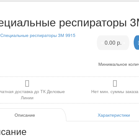
ециальные респираторы 3
0.00 р.
•
•
Минимальное количе
латная доставка до ТК Деловые
Нет мин. суммы заказа
Линии
Описание
Характеристики
сание