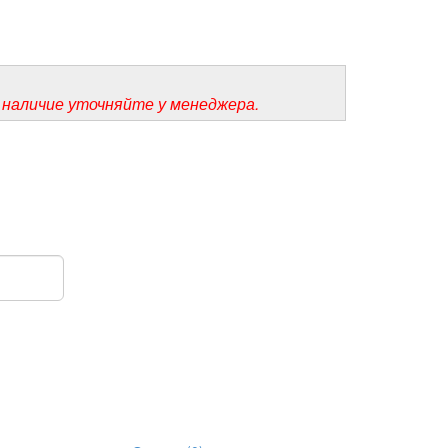
 наличие уточняйте у менеджера.