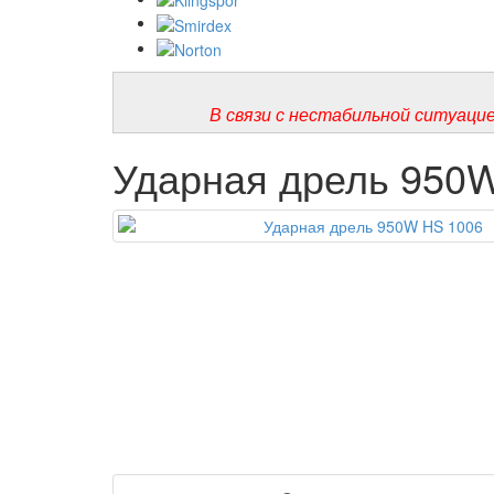
В связи с нестабильной ситуаци
Ударная дрель 950