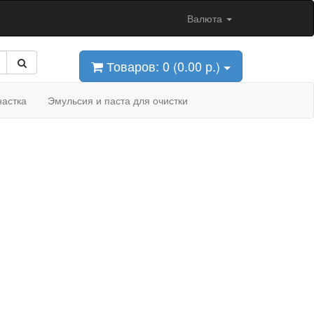
Валюта
Товаров: 0 (0.00 р.)
астка
Эмульсия и паста для очистки