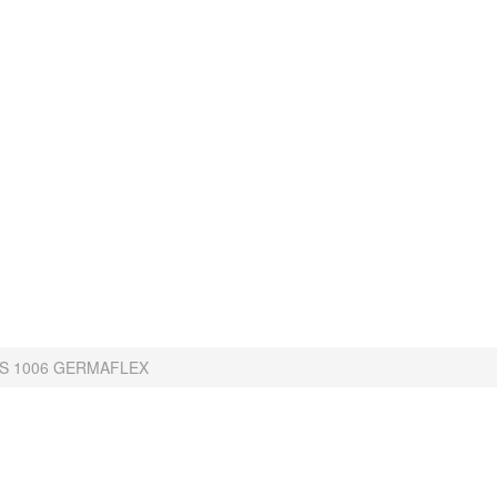
HS 1006 GERMAFLEX