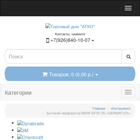
Контакты, нажмите
+7(926)840-10-07
Товаров: 0 (0.00 р.)
Категории
Главная
Инструмент
Бытовой перфоратор 800W GF02-25 «GERMAFLEX»