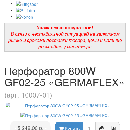
Уважаемые покупатели!
В связи с нестабильной ситуацией на валютном
рынке и сроками поставки товара, цены и наличие
уточняйте у менеджера.
Перфоратор 800W
GF02-25 «GERMAFLEX»
(арт. 10007-01)
5 248.00 р.
•
•
Купить