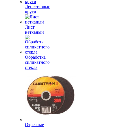
Лепестковые
круги
Лист
нетканый
Обработка
силикатного
стекла
Отрезные