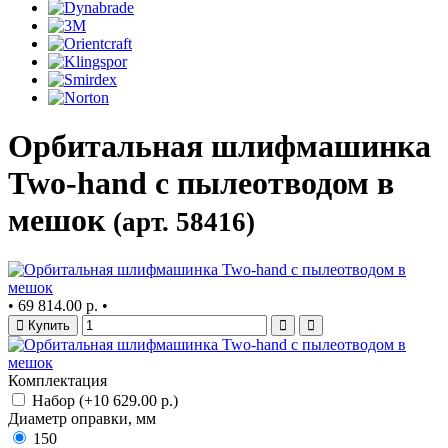
Орбитальная шлифмашинка
Two-hand с пылеотводом в
мешок
(арт. 58416)
•
69 814.00 р.
•
Купить
Комплектация
Набор (+10 629.00 р.)
Диаметр оправки, мм
150