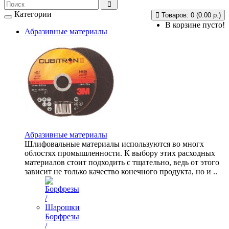
Категории
Товаров: 0 (0.00 р.)
В корзине пусто!
Абразивные материалы
Абразивные материалы
Шлифовальные материалы используются во многх
облостях промышленности. К выбору этих расходных
материалов стоит подходить с тщательно, ведь от этого
зависит не только качество конечного продукта, но и ..
Борфрезы
/