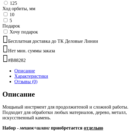
125
Ход орбиты, мм
10
5
Подарок
Хочу подарок
Бесплатная доставка до ТК Деловые Линии
Нет мин. суммы заказа
#B88282
Описание
Характеристики
Отзывы (0)
Описание
Мощьный инстрмент для продолжитеной и сложной работы.
Подходит для обработки любых материалов, дерево, металл,
искусственный камень.
Набор -
мешок+шланг
приобретается
отдельно