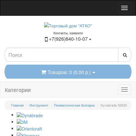
Контакты, нажмите
+7(926)840-10-07
Товаров: 0 (0.00 р.)
Категории
Главная
Инструмент
Пневмотическая болгарка
Dynabrade 52630