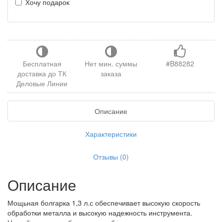
Хочу подарок
Бесплатная
Нет мин. суммы
#B88282
доставка до ТК
заказа
Деловые Линии
Описание
Характеристики
Отзывы (0)
Описание
Мощьная болгарка 1,3 л.с обеспечивает высокую скорость
обработки металла и высокую надежность инструмента.