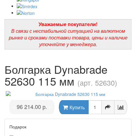
Уважаемые покупатели!
В связи с нестабильной ситуацией на валютном
рынке и сроками поставки товара, цены и наличие
уточняйте у менеджера.
Болгарка Dynabrade
52630 115 мм
(арт. 52630)
96 214.00 р.
•
•
Купить
Подарок