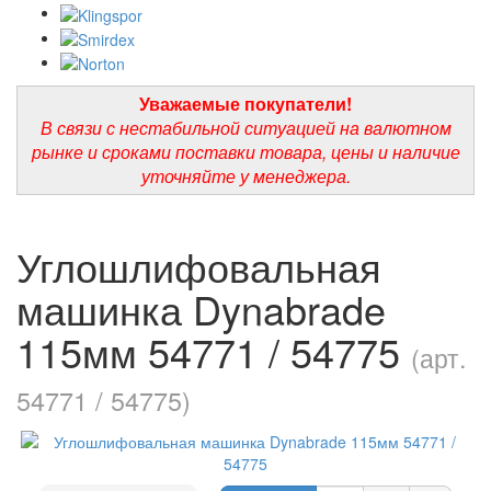
Уважаемые покупатели!
В связи с нестабильной ситуацией на валютном
рынке и сроками поставки товара, цены и наличие
уточняйте у менеджера.
Углошлифовальная
машинка Dynabrade
115мм 54771 / 54775
(арт.
54771 / 54775)