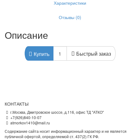
Характеристики
Отзывы (0)
Описание
Быстрый заказ
Купить
КОНТАКТЫ
г.Москва, Дмитровское шоссе, д.116, офис ТД "АТКО"
+7(926)840-10-07
atmorkov1410@mail.ru
Содержание сайта носит информационный характер и не является
публичной офертой, определяемой ст. 437(2) ГК РФ.