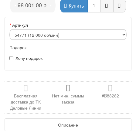
98 001.00 р.
•
•
Купить
Артикул
Подарок
Хочу подарок
Бесплатная
Нет мин. суммы
#B88282
доставка до ТК
заказа
Деловые Линии
Описание