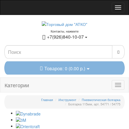
Контакты, нажмите
+7(926)840-10-07
Товаров: 0 (0.00 р.)
Категории
Главная
Инструмент
Пневмотическая болгарка
Болгарка 115мм, арт. 54771 / 54775