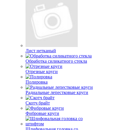
Лист нетканый
Обработка силикатного стекла
Отрезные круги
Полировка
Радиальные лепестковые круги
Скотч брайт
Фибровые круги
Шлифовальная головка со