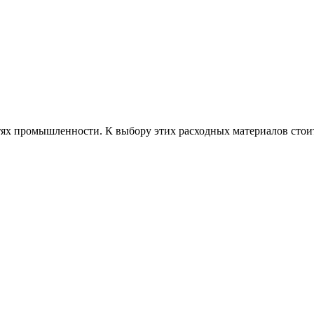
 промышленности. К выбору этих расходных материалов стоит п