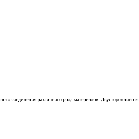
ного соединения различного рода материалов. Двусторонний ско