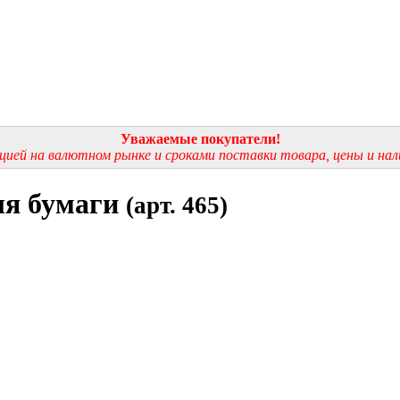
Уважаемые покупатели!
ацией на валютном рынке и сроками поставки товара, цены и на
ля бумаги
(арт. 465)