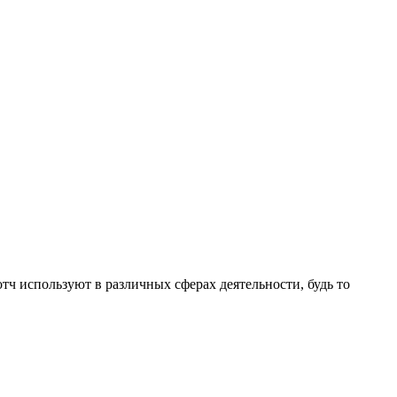
тч используют в различных сферах деятельности, будь то