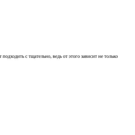
одходить с тщательно, ведь от этого зависит не только