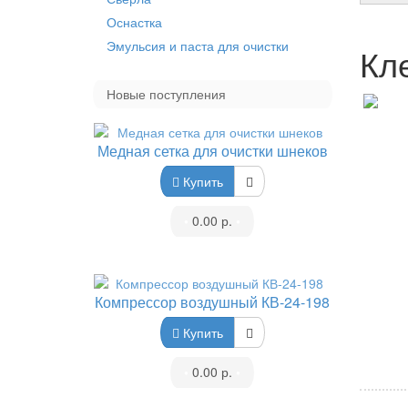
Оснастка
Эмульсия и паста для очистки
Кл
Новые поступления
Медная сетка для очистки шнеков
Купить
•
0.00 р.
•
Компрессор воздушный КВ-24-198
Купить
•
0.00 р.
•