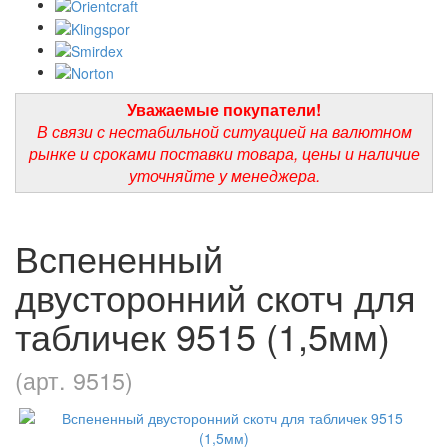
Уважаемые покупатели!
В связи с нестабильной ситуацией на валютном
рынке и сроками поставки товара, цены и наличие
уточняйте у менеджера.
Вспененный
двусторонний скотч для
табличек 9515 (1,5мм)
(арт. 9515)